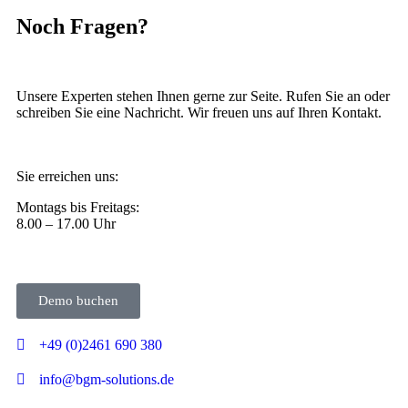
Noch Fragen?
Unsere Experten stehen Ihnen gerne zur Seite. Rufen Sie an oder
schreiben Sie eine Nachricht. Wir freuen uns auf Ihren Kontakt.
Sie erreichen uns:
Montags bis Freitags:
8.00 – 17.00 Uhr
Demo buchen
+49 (0)2461 690 380
info@bgm-solutions.de