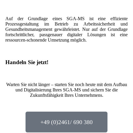
Auf der Grundlage eines SGA-MS ist eine effiziente
Prozessgestaltung im Betrieb zu Arbeitssicherheit und
Gesundheitsmanagement gewährleistet. Nur auf der Grundlage
fortschrittlicher, passgenauer digitaler Lösungen ist eine
ressourcen-schonende Umsetzung möglich.
Handeln Sie jetzt!
Warten Sie nicht länger – starten Sie noch heute mit dem Aufbau
und Digitalisierung Ihres SGA-MS und sichern Sie die
Zukunftsfähigkeit Ihres Unternehmens.
+49 (0)2461/ 690 380