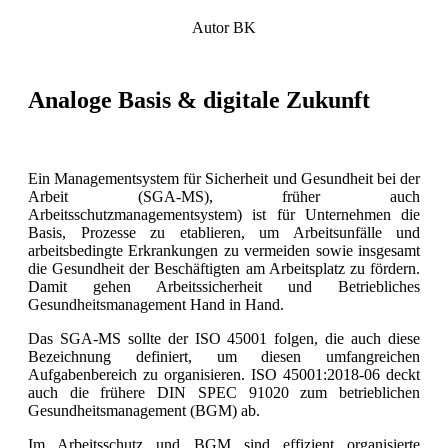
Autor BK
Analoge Basis & digitale Zukunft
Ein Managementsystem für Sicherheit und Gesundheit bei der
Arbeit (SGA-MS), früher auch
Arbeitsschutzmanagementsystem) ist für Unternehmen die
Basis, Prozesse zu etablieren, um Arbeitsunfälle und
arbeitsbedingte Erkrankungen zu vermeiden sowie insgesamt
die Gesundheit der Beschäftigten am Arbeitsplatz zu fördern.
Damit gehen Arbeitssicherheit und Betriebliches
Gesundheitsmanagement Hand in Hand.
Das SGA-MS sollte der ISO 45001 folgen, die auch diese
Bezeichnung definiert, um diesen umfangreichen
Aufgabenbereich zu organisieren. ISO 45001:2018-06 deckt
auch die frühere DIN SPEC 91020 zum betrieblichen
Gesundheitsmanagement (BGM) ab.
Im Arbeitsschutz und BGM sind effizient organisierte