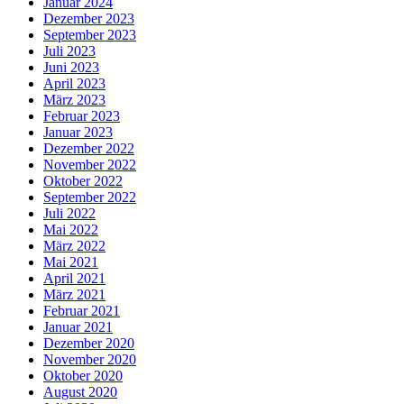
Januar 2024
Dezember 2023
September 2023
Juli 2023
Juni 2023
April 2023
März 2023
Februar 2023
Januar 2023
Dezember 2022
November 2022
Oktober 2022
September 2022
Juli 2022
Mai 2022
März 2022
Mai 2021
April 2021
März 2021
Februar 2021
Januar 2021
Dezember 2020
November 2020
Oktober 2020
August 2020