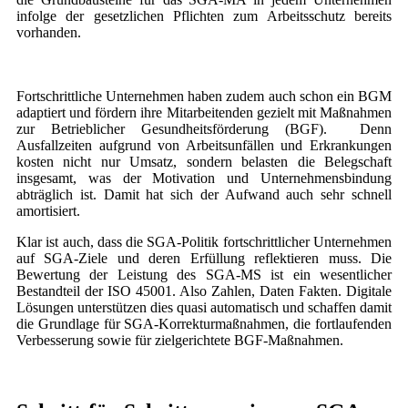
infolge der gesetzlichen Pflichten zum Arbeitsschutz bereits
vorhanden.
Fortschrittliche Unternehmen haben zudem auch schon ein BGM
adaptiert und fördern ihre Mitarbeitenden gezielt mit Maßnahmen
zur Betrieblicher Gesundheitsförderung (BGF). Denn
Ausfallzeiten aufgrund von Arbeitsunfällen und Erkrankungen
kosten nicht nur Umsatz, sondern belasten die Belegschaft
insgesamt, was der Motivation und Unternehmensbindung
abträglich ist. Damit hat sich der Aufwand auch sehr schnell
amortisiert.
Klar ist auch, dass die SGA-Politik fortschrittlicher Unternehmen
auf SGA-Ziele und deren Erfüllung reflektieren muss. Die
Bewertung der Leistung des SGA-MS ist ein wesentlicher
Bestandteil der ISO 45001. Also Zahlen, Daten Fakten. Digitale
Lösungen unterstützen dies quasi automatisch und schaffen damit
die Grundlage für SGA-Korrekturmaßnahmen, die fortlaufenden
Verbesserung sowie für zielgerichtete BGF-Maßnahmen.