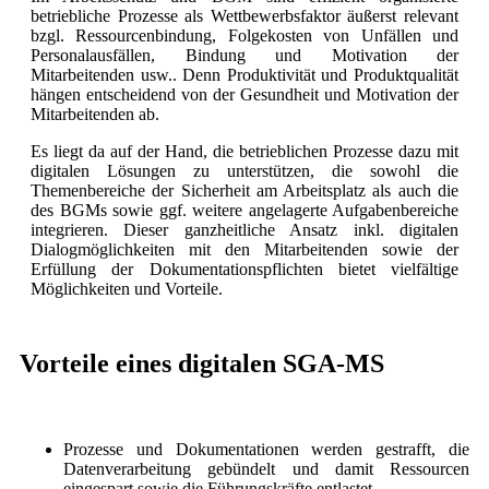
betriebliche Prozesse als Wettbewerbsfaktor äußerst relevant
bzgl. Ressourcenbindung, Folgekosten von Unfällen und
Personalausfällen, Bindung und Motivation der
Mitarbeitenden usw.. Denn Produktivität und Produktqualität
hängen entscheidend von der Gesundheit und Motivation der
Mitarbeitenden ab.
Es liegt da auf der Hand, die betrieblichen Prozesse dazu mit
digitalen Lösungen zu unterstützen, die sowohl die
Themenbereiche der Sicherheit am Arbeitsplatz als auch die
des BGMs sowie ggf. weitere angelagerte Aufgabenbereiche
integrieren. Dieser ganzheitliche Ansatz inkl. digitalen
Dialogmöglichkeiten mit den Mitarbeitenden sowie der
Erfüllung der Dokumentationspflichten bietet vielfältige
Möglichkeiten und Vorteile.
Vorteile eines digitalen SGA-MS
Prozesse und Dokumentationen werden gestrafft, die
Datenverarbeitung gebündelt und damit Ressourcen
eingespart sowie die Führungskräfte entlastet.