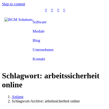
Skip to content
Software
Module
Blog
Unternehmen
Kontakt
Schlagwort:
arbeitssicherheit
online
Anfang
Schlagwort-Archive: arbeitssicherheit online