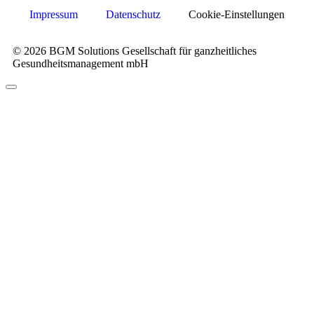
Impressum
Datenschutz
Cookie-Einstellungen
© 2026 BGM Solutions Gesellschaft für ganzheitliches
Gesundheitsmanagement mbH