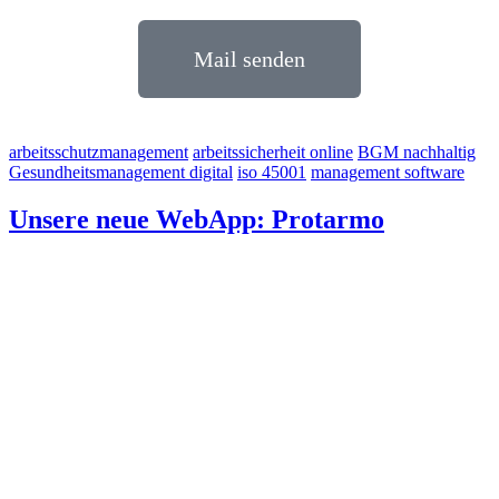
Mail senden
arbeitsschutzmanagement
arbeitssicherheit online
BGM nachhaltig
Gesundheitsmanagement digital
iso 45001
management software
Unsere neue WebApp: Protarmo