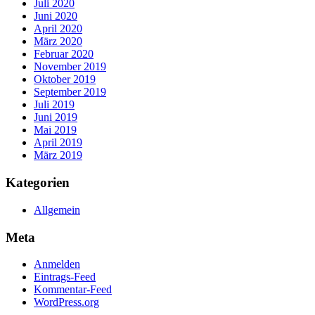
Juli 2020
Juni 2020
April 2020
März 2020
Februar 2020
November 2019
Oktober 2019
September 2019
Juli 2019
Juni 2019
Mai 2019
April 2019
März 2019
Kategorien
Allgemein
Meta
Anmelden
Eintrags-Feed
Kommentar-Feed
WordPress.org