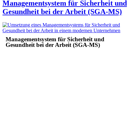
Managementsystem für Sicherheit und
Gesundheit bei der Arbeit (SGA-MS)
Managementsystem für Sicherheit und
Gesundheit bei der Arbeit (SGA-MS)