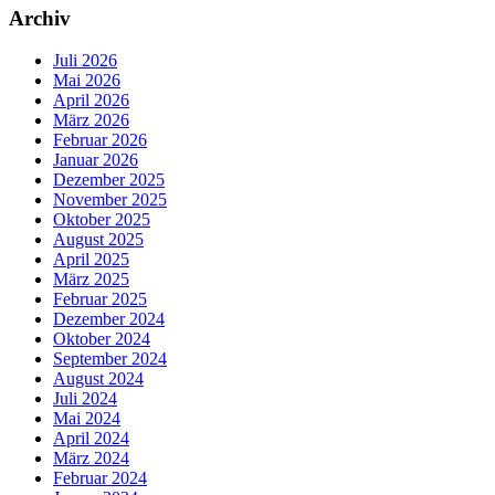
Archiv
Juli 2026
Mai 2026
April 2026
März 2026
Februar 2026
Januar 2026
Dezember 2025
November 2025
Oktober 2025
August 2025
April 2025
März 2025
Februar 2025
Dezember 2024
Oktober 2024
September 2024
August 2024
Juli 2024
Mai 2024
April 2024
März 2024
Februar 2024